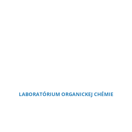
LABORATÓRIUM ORGANICKEJ CHÉMIE