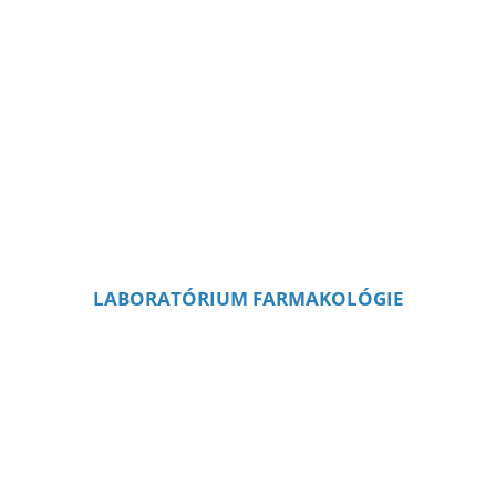
LABORATÓRIUM FARMAKOLÓGIE