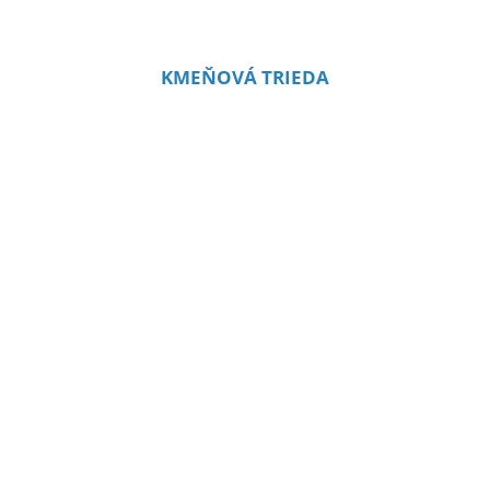
KMEŇOVÁ TRIEDA