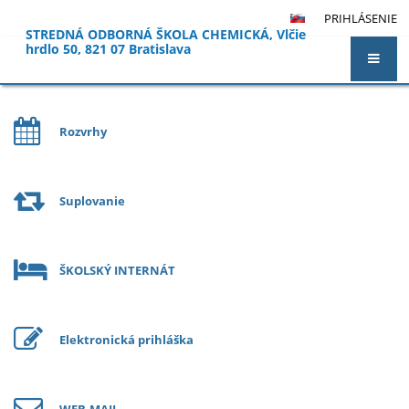
PRIHLÁSENIE
STREDNÁ ODBORNÁ ŠKOLA CHEMICKÁ, Vlčie
hrdlo 50, 821 07 Bratislava
🏠︎
Rozvrhy
Suplovanie
ŠKOLSKÝ INTERNÁT
Elektronická prihláška