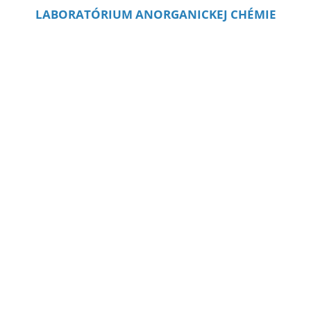
LABORATÓRIUM ANORGANICKEJ CHÉMIE