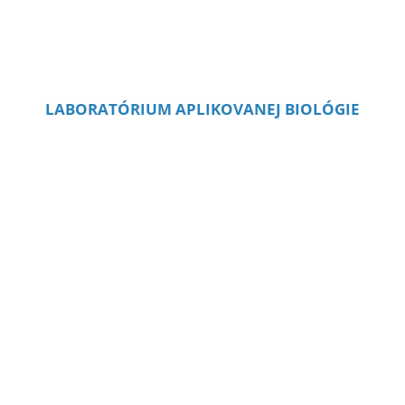
LABORATÓRIUM APLIKOVANEJ BIOLÓGIE