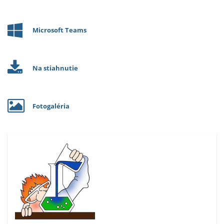
Microsoft Teams
Na stiahnutie
Fotogaléria