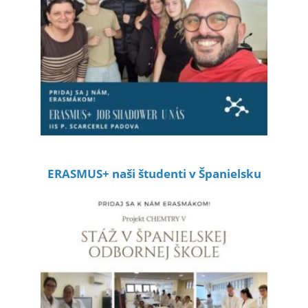
ERASMUS+ naši študenti v Španielsku