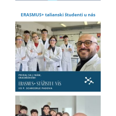
ERASMUS+ talianski študenti u nás