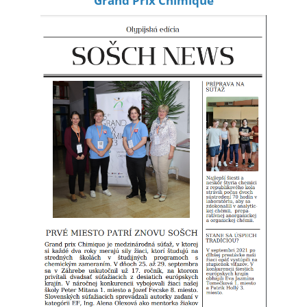
Grand Prix Chimique